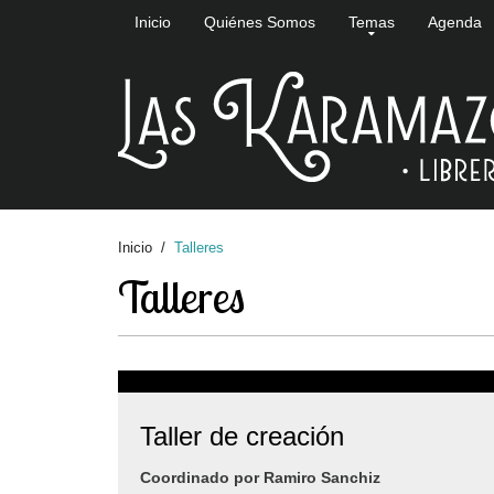
Inicio
Quiénes Somos
Temas
Agenda
Inicio
Talleres
Talleres
Taller de creación
Coordinado por Ramiro Sanchiz