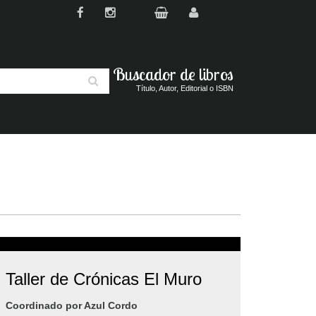
Buscador de libros
Buscar
Título, Autor, Editorial o ISBN
Taller de Crónicas El Muro
Coordinado por Azul Cordo