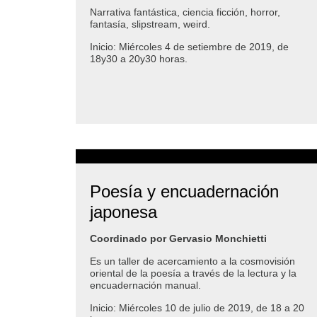
Narrativa fantástica, ciencia ficción, horror,
fantasía, slipstream, weird.
Inicio: Miércoles 4 de setiembre de 2019, de
18y30 a 20y30 horas.
Poesía y encuadernación
japonesa
Coordinado por Gervasio Monchietti
Es un taller de acercamiento a la cosmovisión
oriental de la poesía a través de la lectura y la
encuadernación manual.
Inicio: Miércoles 10 de julio de 2019, de 18 a 20