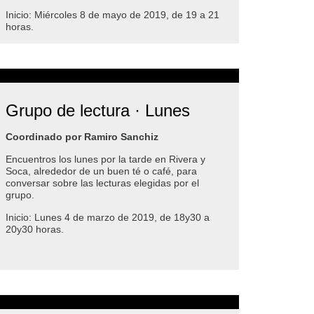
Inicio: Miércoles 8 de mayo de 2019, de 19 a 21
horas.
Grupo de lectura · Lunes
Coordinado por Ramiro Sanchiz
Encuentros los lunes por la tarde en Rivera y
Soca, alrededor de un buen té o café, para
conversar sobre las lecturas elegidas por el
grupo.
Inicio: Lunes 4 de marzo de 2019, de 18y30 a
20y30 horas.