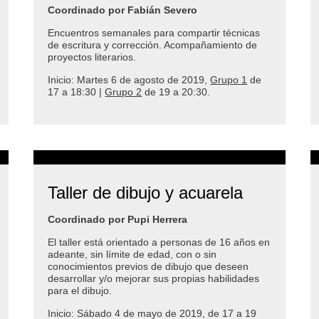
Coordinado por Fabián Severo
Encuentros semanales para compartir técnicas
de escritura y corrección. Acompañamiento de
proyectos literarios.
Inicio: Martes 6 de agosto de 2019,
Grupo 1
de
17 a 18:30 |
Grupo 2
de 19 a 20:30.
Taller de dibujo y acuarela
Coordinado por Pupi Herrera
El taller está orientado a personas de 16 años en
adeante, sin límite de edad, con o sin
conocimientos previos de dibujo que deseen
desarrollar y/o mejorar sus propias habilidades
para el dibujo.
Inicio: Sábado 4 de mayo de 2019, de 17 a 19