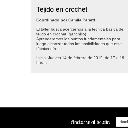
Tejido en crochet
Coordinado por Camila Parard
El taller busca acercarnos a la técnica básica del
tejido en crochet (ganchillo).
Aprenderemos los puntos fundamentales para
luego alcanzar todas las posibilidades que esta
técnica ofrece.
Inicio: Jueves 14 de febrero de 2019, de 17 a 19
horas.
Anotarse al boletín