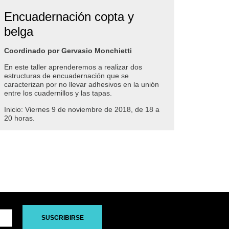
Encuadernación copta y
belga
Coordinado por Gervasio Monchietti
En este taller aprenderemos a realizar dos
estructuras de encuadernación que se
caracterizan por no llevar adhesivos en la unión
entre los cuadernillos y las tapas.
Inicio: Viernes 9 de noviembre de 2018, de 18 a
20 horas.
SUSCRIBIRSE