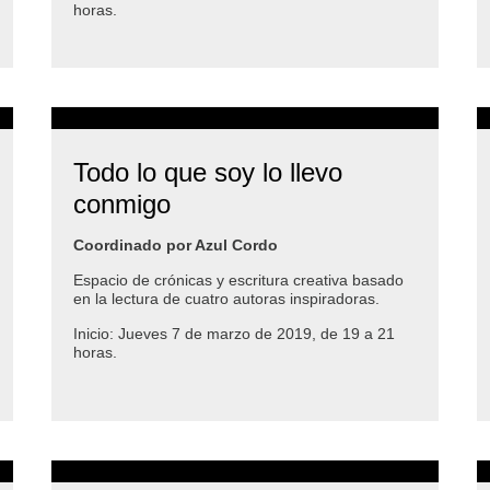
horas.
Todo lo que soy lo llevo
conmigo
Coordinado por Azul Cordo
Espacio de crónicas y escritura creativa basado
en la lectura de cuatro autoras inspiradoras.
Inicio: Jueves 7 de marzo de 2019, de 19 a 21
horas.