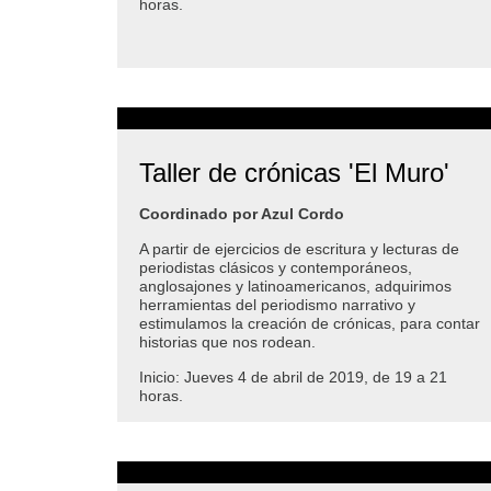
horas.
Taller de crónicas 'El Muro'
Coordinado por Azul Cordo
A partir de ejercicios de escritura y lecturas de
periodistas clásicos y contemporáneos,
anglosajones y latinoamericanos, adquirimos
herramientas del periodismo narrativo y
estimulamos la creación de crónicas, para contar
historias que nos rodean.
Inicio: Jueves 4 de abril de 2019, de 19 a 21
horas.