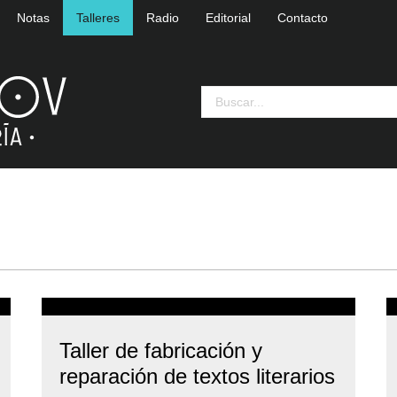
Notas
Talleres
Radio
Editorial
Contacto
Taller de fabricación y
reparación de textos literarios