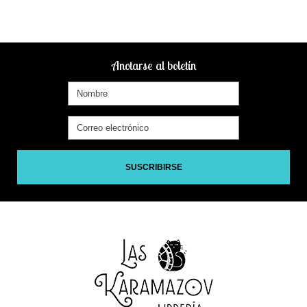
Anotarse al boletín
SUSCRIBIRSE