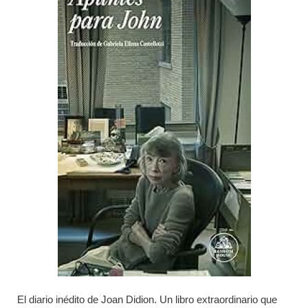
El diario inédito de Joan Didion. Un libro extraordinario que