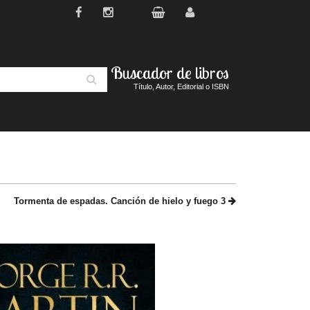
Buscador de libros
Buscar
Título, Autor, Editorial o ISBN
Tormenta de espadas. Canción de hielo y fuego 3