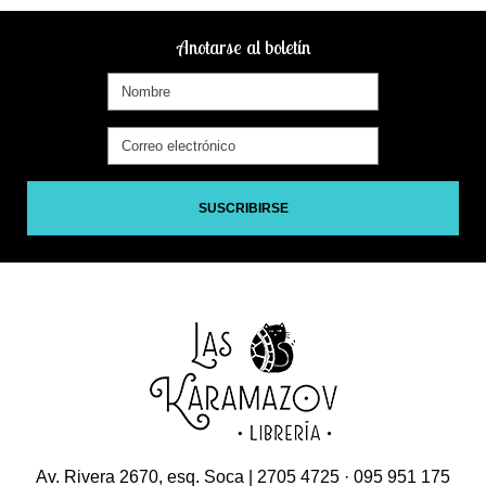
Anotarse al boletín
SUSCRIBIRSE
Av. Rivera 2670, esq. Soca | 2705 4725 · 095 951 175