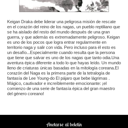
Keigan Draka debe liderar una peligrosa misión de rescate
en el corazón del reino de los nagas, un pueblo reptiliano que
se ha aislado del resto del mundo después de una gran
guerra, y que además es extremadamente peligroso. Keigan
es uno de los pocos que logra entrar regularmente en
territorio naga y salir con vida. Pero incluso para él esto es
un desafío...Especialmente cuando resulta que la persona
que tiene que salvar es uno de los nagas que tanto odia.Una
aventura épica diferente a todo lo que hayas leído. Un mundo
lleno de criaturas únicas basadas en la mitología coreana.El
corazón del Naga es la primera parte de la tetralogía de
fantasía de Lee Young-do El pájaro que bebe lágrimas .
Mágico, cautivador e increíblemente emocionante: ¡el
comienzo de una serie de fantasía épica del gran maestro
del género coreano!
Anotarse al boletín