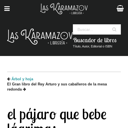
Buscar
Buscador de libros
Título, Autor, Editorial o ISBN
Árbol y hoja
El Gran libro del Rey Arturo y sus caballeros de la mesa
redonda
el pájaro que bebe