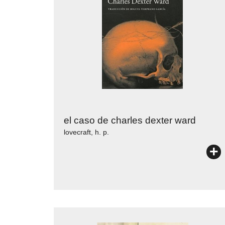
el caso de charles dexter ward
lovecraft, h. p.
+