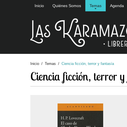
Inicio
Quiénes Somos
Temas
Agenda
Inicio
Temas
Ciencia ficción, terror y fantasía
Ciencia ficción, terror y