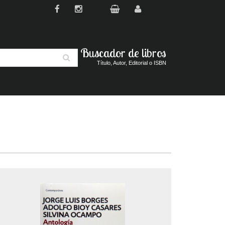
Buscador de libros
Buscar
Título, Autor, Editorial o ISBN