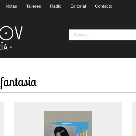
Notas
Talleres
Radio
Editorial
Contacto
 fantasía