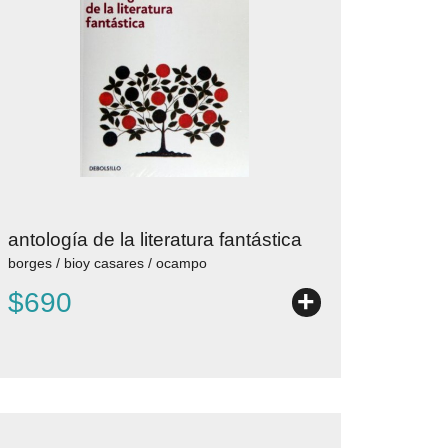
antología de la literatura fantástica
borges / bioy casares / ocampo
+
$690