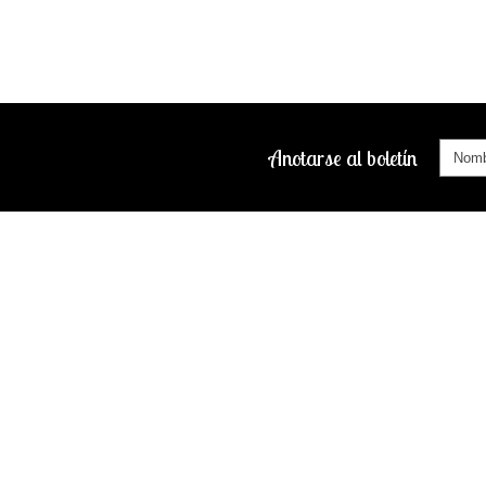
Anotarse al boletín