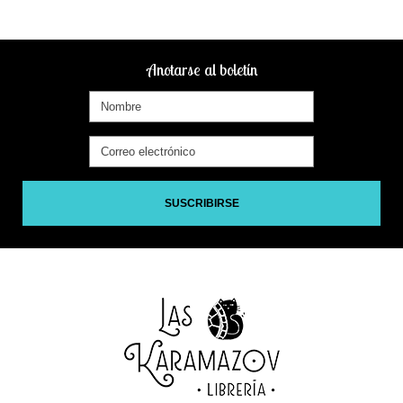
Anotarse al boletín
SUSCRIBIRSE