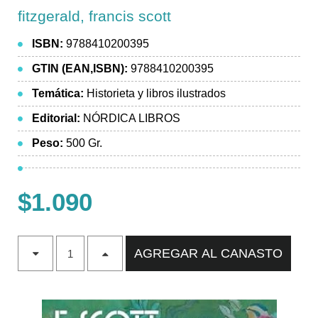
fitzgerald, francis scott
ISBN:
9788410200395
GTIN (EAN,ISBN):
9788410200395
Temática:
Historieta y libros ilustrados
Editorial:
NÓRDICA LIBROS
Peso:
500 Gr.
$1.090
AGREGAR AL CANASTO