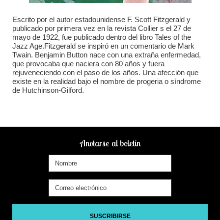
Escrito por el autor estadounidense F. Scott Fitzgerald y
publicado por primera vez en la revista Collier s el 27 de
mayo de 1922, fue publicado dentro del libro Tales of the
Jazz Age.Fitzgerald se inspiró en un comentario de Mark
Twain. Benjamin Button nace con una extraña enfermedad,
que provocaba que naciera con 80 años y fuera
rejuveneciendo con el paso de los años. Una afección que
existe en la realidad bajo el nombre de progeria o síndrome
de Hutchinson-Gilford.
Anotarse al boletín
SUSCRIBIRSE