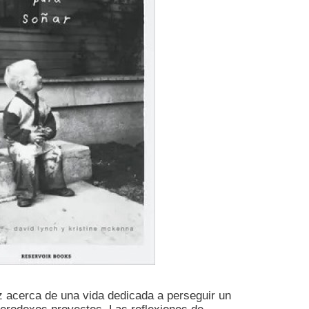
ez acerca de una vida dedicada a perseguir un