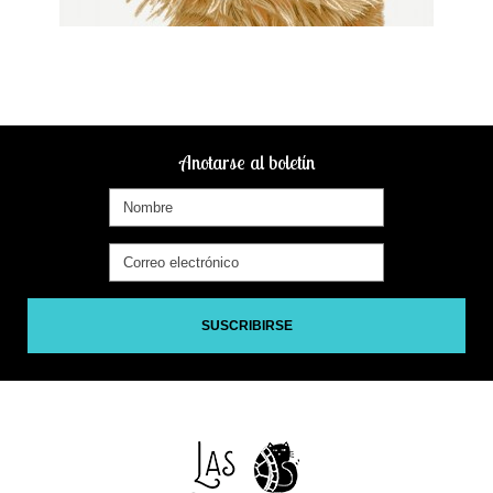
Anotarse al boletín
SUSCRIBIRSE