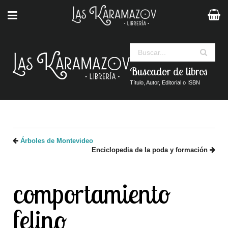
Buscar
Buscador de libros
Título, Autor, Editorial o ISBN
Árboles de Montevideo
Enciclopedia de la poda y formación
comportamiento
felino