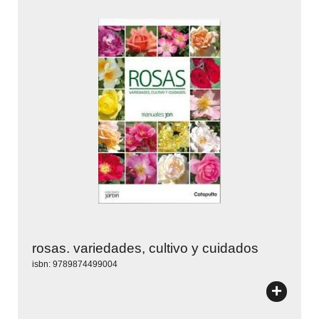
rosas. variedades, cultivo y cuidados
isbn: 9789874499004
+