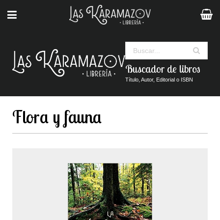
Buscar
Buscador de libros
Título, Autor, Editorial o ISBN
Flora y fauna