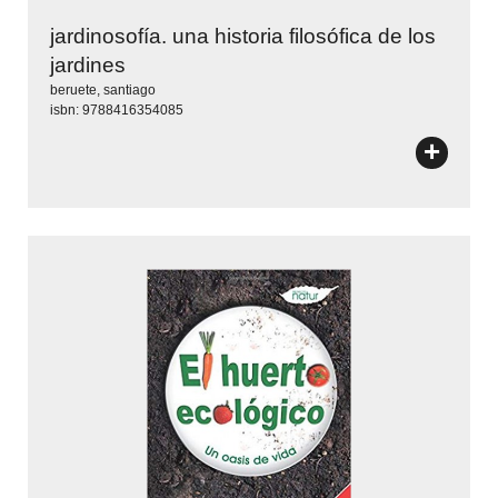
jardinosofía. una historia filosófica de los
jardines
beruete, santiago
isbn: 9788416354085
+