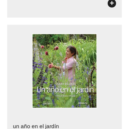
+
un año en el jardín