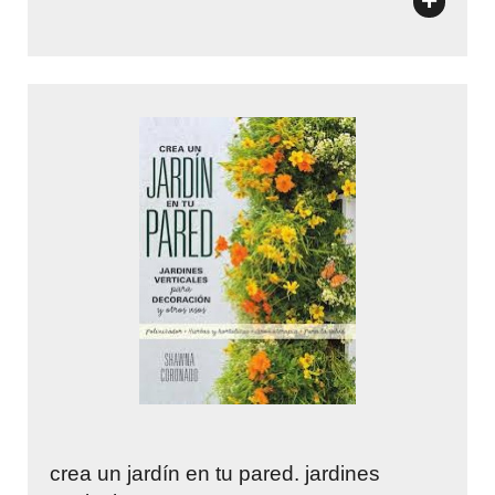
+
crea un jardín en tu pared. jardines