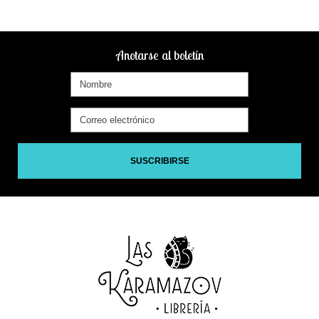
Anotarse al boletín
SUSCRIBIRSE