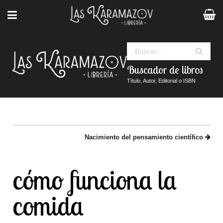
Buscar
Buscador de libros
Título, Autor, Editorial o ISBN
Nacimiento del pensamiento científico
cómo funciona la
comida