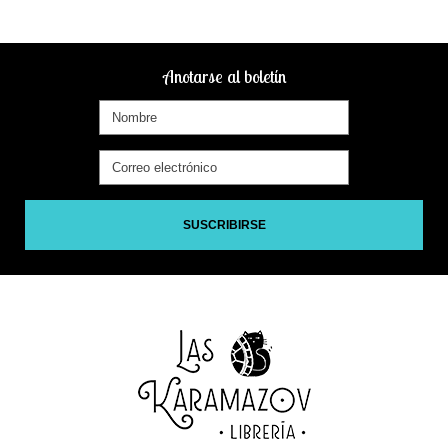
Anotarse al boletín
SUSCRIBIRSE