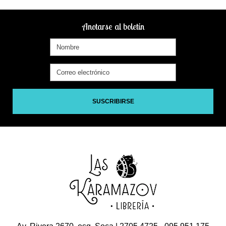
Anotarse al boletín
SUSCRIBIRSE