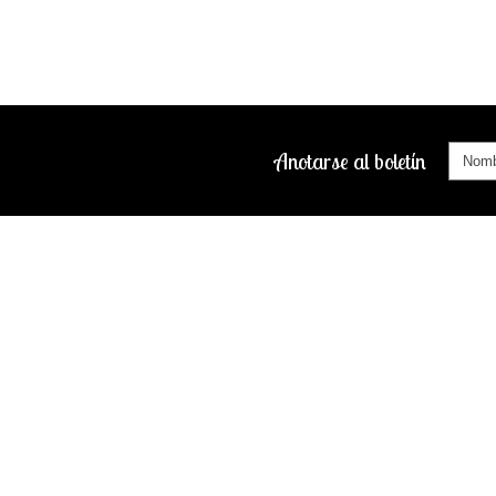
Anotarse al boletín