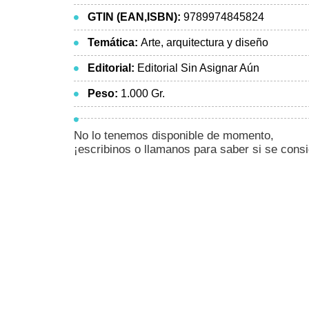
GTIN (EAN,ISBN):
9789974845824
Temática:
Arte, arquitectura y diseño
Editorial:
Editorial Sin Asignar Aún
Peso:
1.000 Gr.
No lo tenemos disponible de momento,
¡escribinos o llamanos para saber si se cons