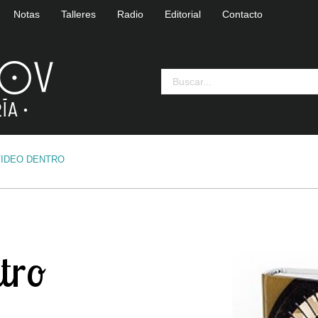
Notas
Talleres
Radio
Editorial
Contacto
IDEO DENTRO
tro