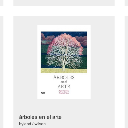
árboles en el arte
hyland / wilson