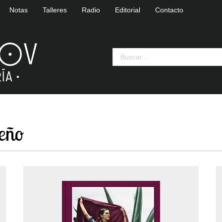
Notas
Talleres
Radio
Editorial
Contacto
seño