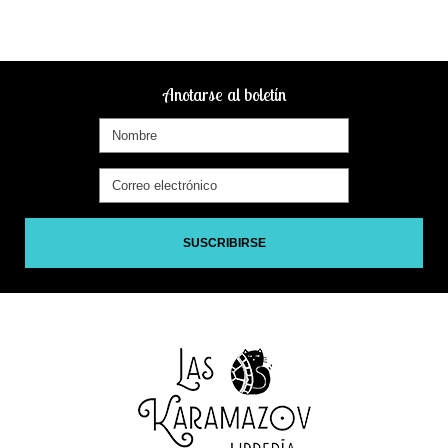
Anotarse al boletín
SUSCRIBIRSE