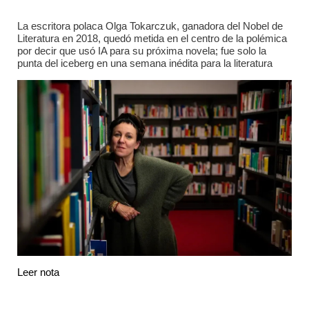
La escritora polaca Olga Tokarczuk, ganadora del Nobel de
Literatura en 2018, quedó metida en el centro de la polémica
por decir que usó IA para su próxima novela; fue solo la
punta del iceberg en una semana inédita para la literatura
Leer nota