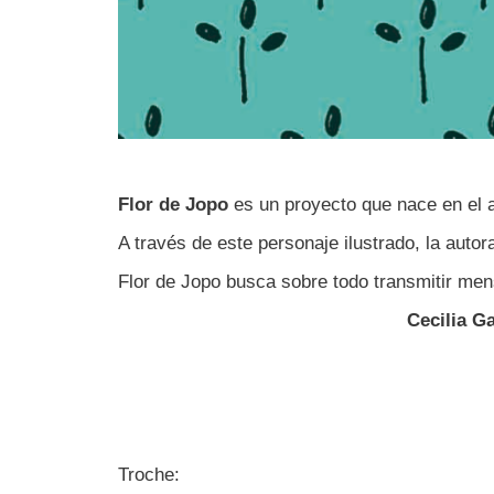
Flor de Jopo
es un proyecto que nace en el 
A través de este personaje ilustrado, la auto
Flor de Jopo busca sobre todo transmitir mens
Cecilia Ga
Troche: