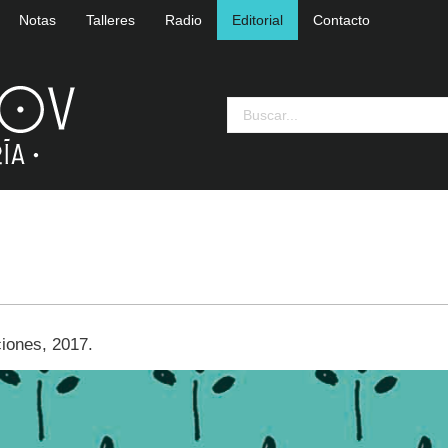
Notas
Talleres
Radio
Editorial
Contacto
iones, 2017.