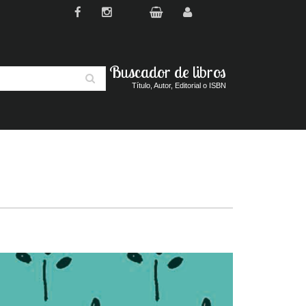
Buscador de libros
Buscar
Título, Autor, Editorial o ISBN