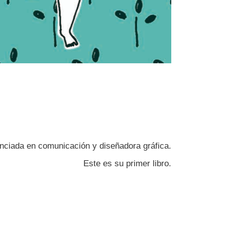
enciada en comunicación y diseñadora gráfica.
Este es su primer libro.